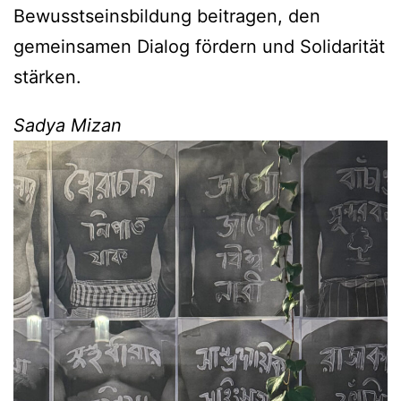
Bewusstseinsbildung beitragen, den
gemeinsamen Dialog fördern und Solidarität
stärken.
Sadya Mizan