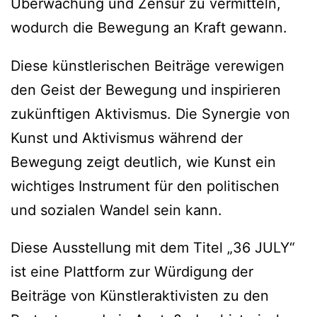
Überwachung und Zensur zu vermitteln,
wodurch die Bewegung an Kraft gewann.
Diese künstlerischen Beiträge verewigen
den Geist der Bewegung und inspirieren
zukünftigen Aktivismus. Die Synergie von
Kunst und Aktivismus während der
Bewegung zeigt deutlich, wie Kunst ein
wichtiges Instrument für den politischen
und sozialen Wandel sein kann.
Diese Ausstellung mit dem Titel „36 JULY“
ist eine Plattform zur Würdigung der
Beiträge von Künstleraktivisten zu den