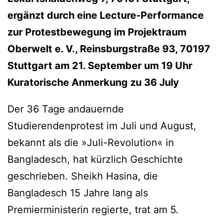
ergänzt durch eine Lecture-Performance
zur Protestbewegung im Projektraum
Oberwelt e. V., Reinsburgstraße 93, 70197
Stuttgart am 21. September um 19 Uhr
Kuratorische Anmerkung zu 36 July
Der 36 Tage andauernde
Studierendenprotest im Juli und August,
bekannt als die »Juli-Revolution« in
Bangladesch, hat kürzlich Geschichte
geschrieben. Sheikh Hasina, die
Bangladesch 15 Jahre lang als
Premierministerin regierte, trat am 5.