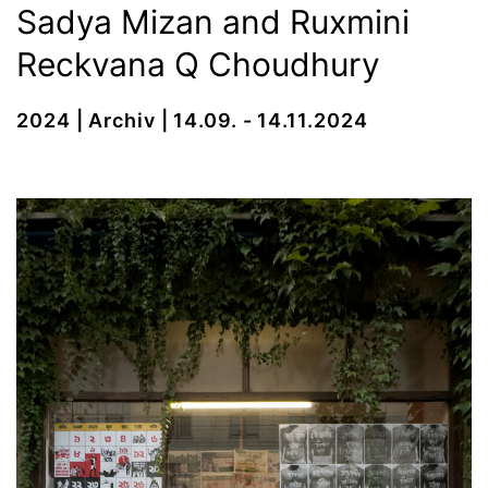
Sadya Mizan and Ruxmini
Reckvana Q Choudhury
2024 | Archiv | 14.09. - 14.11.2024