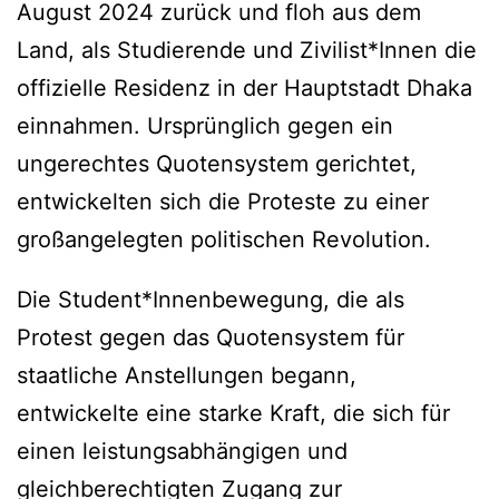
August 2024 zurück und floh aus dem
Land, als Studierende und Zivilist*Innen die
offizielle Residenz in der Hauptstadt Dhaka
einnahmen. Ursprünglich gegen ein
ungerechtes Quotensystem gerichtet,
entwickelten sich die Proteste zu einer
großangelegten politischen Revolution.
Die Student*Innenbewegung, die als
Protest gegen das Quotensystem für
staatliche Anstellungen begann,
entwickelte eine starke Kraft, die sich für
einen leistungsabhängigen und
gleichberechtigten Zugang zur