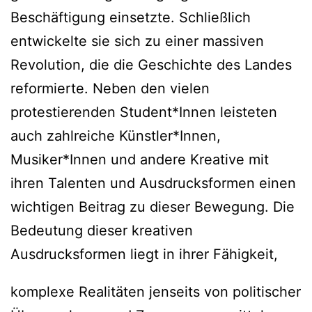
Beschäftigung einsetzte. Schließlich
entwickelte sie sich zu einer massiven
Revolution, die die Geschichte des Landes
reformierte. Neben den vielen
protestierenden Student*Innen leisteten
auch zahlreiche Künstler*Innen,
Musiker*Innen und andere Kreative mit
ihren Talenten und Ausdrucksformen einen
wichtigen Beitrag zu dieser Bewegung. Die
Bedeutung dieser kreativen
Ausdrucksformen liegt in ihrer Fähigkeit,
komplexe Realitäten jenseits von politischer