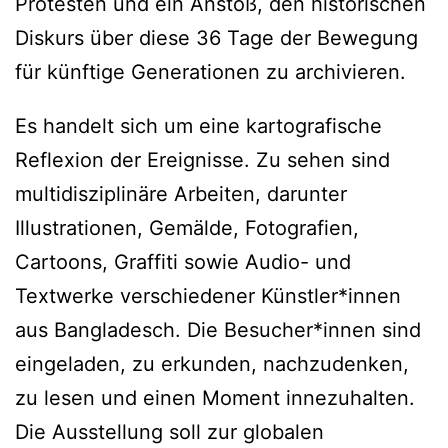
Protesten und ein Anstoß, den historischen
Diskurs über diese 36 Tage der Bewegung
für künftige Generationen zu archivieren.
Es handelt sich um eine kartografische
Reflexion der Ereignisse. Zu sehen sind
multidisziplinäre Arbeiten, darunter
Illustrationen, Gemälde, Fotografien,
Cartoons, Graffiti sowie Audio- und
Textwerke verschiedener Künstler*innen
aus Bangladesch. Die Besucher*innen sind
eingeladen, zu erkunden, nachzudenken,
zu lesen und einen Moment innezuhalten.
Die Ausstellung soll zur globalen