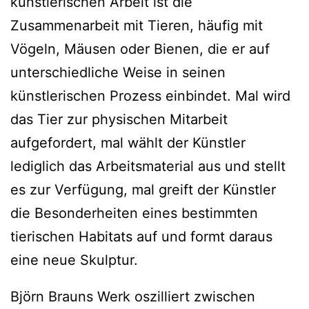
künstlerischen Arbeit ist die
Zusammenarbeit mit Tieren, häufig mit
Vögeln, Mäusen oder Bienen, die er auf
unterschiedliche Weise in seinen
künstlerischen Prozess einbindet. Mal wird
das Tier zur physischen Mitarbeit
aufgefordert, mal wählt der Künstler
lediglich das Arbeitsmaterial aus und stellt
es zur Verfügung, mal greift der Künstler
die Besonderheiten eines bestimmten
tierischen Habitats auf und formt daraus
eine neue Skulptur.
Björn Brauns Werk oszilliert zwischen