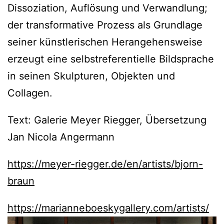
Dissoziation, Auflösung und Verwandlung;
der transformative Prozess als Grundlage
seiner künstlerischen Herangehensweise
erzeugt eine selbstreferentielle Bildsprache
in seinen Skulpturen, Objekten und
Collagen.
Text: Galerie Meyer Riegger, Übersetzung
Jan Nicola Angermann
https://meyer-riegger.de/en/artists/bjorn-
braun
https://marianneboeskygallery.com/artists/