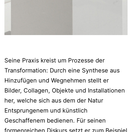
Seine Praxis kreist um Prozesse der
Transformation: Durch eine Synthese aus
Hinzufügen und Wegnehmen stellt er
Bilder, Collagen, Objekte und Installationen
her, welche sich aus dem der Natur
Entsprungenem und künstlich
Geschaffenem bedienen. Für seinen
formenreichen Diskurs setzt er zum Beispiel