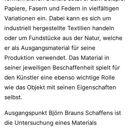
Papiere, Fasern und Federn in vielfältigen
Variationen ein. Dabei kann es sich um
industriell hergestellte Textilien handeln
oder um Fundstücke aus der Natur, welche
er als Ausgangsmaterial für seine
Produktion verwendet. Das Material in
seiner jeweiligen Beschaffenheit spielt für
den Künstler eine ebenso wichtige Rolle
wie das Objekt mit seinen Eigenschaften
selbst.
Ausgangspunkt Björn Brauns Schaffens ist
die Untersuchung eines Materials