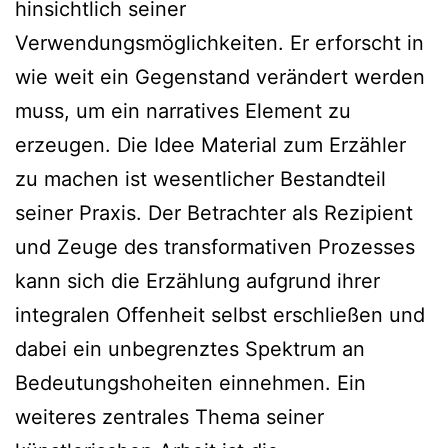
hinsichtlich seiner
Verwendungsmöglichkeiten. Er erforscht in
wie weit ein Gegenstand verändert werden
muss, um ein narratives Element zu
erzeugen. Die Idee Material zum Erzähler
zu machen ist wesentlicher Bestandteil
seiner Praxis. Der Betrachter als Rezipient
und Zeuge des transformativen Prozesses
kann sich die Erzählung aufgrund ihrer
integralen Offenheit selbst erschließen und
dabei ein unbegrenztes Spektrum an
Bedeutungshoheiten einnehmen. Ein
weiteres zentrales Thema seiner